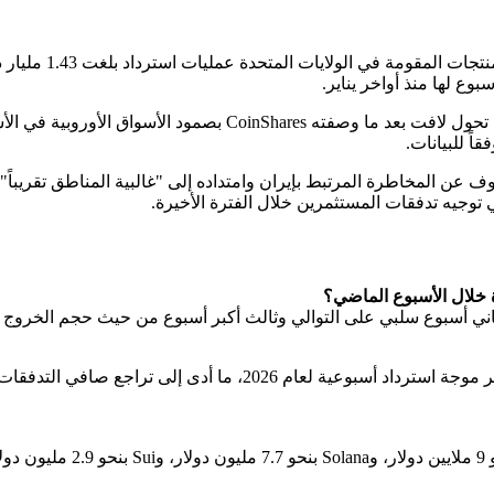
ي توجيه تدفقات المستثمرين خلال الفترة الأخيرة.
 خلال الأسبوع الماضي؟