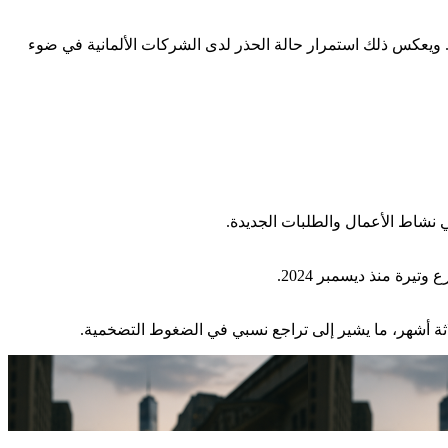
ويعكس ذلك استمرار حالة الحذر لدى الشركات الألمانية في ضوء
ثة أشهر، ما يشير إلى تراجع نسبي في الضغوط التضخمية.