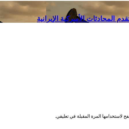
م المحادثات الأميركية الإيرانية
ح لاستخدامها المرة المقبلة في تعليقي.