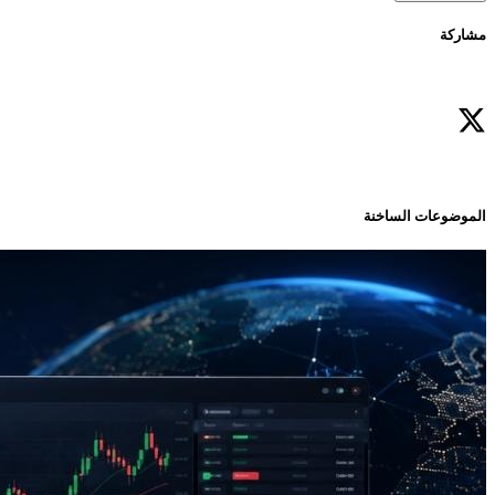
مشاركة
الموضوعات الساخنة