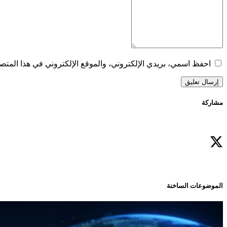
احفظ اسمي، بريدي الإلكتروني، والموقع الإلكتروني في هذا المتصف
إرسال تعليق
مشاركة
الموضوعات الساخنة