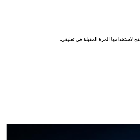
ح لاستخدامها المرة المقبلة في تعليقي.