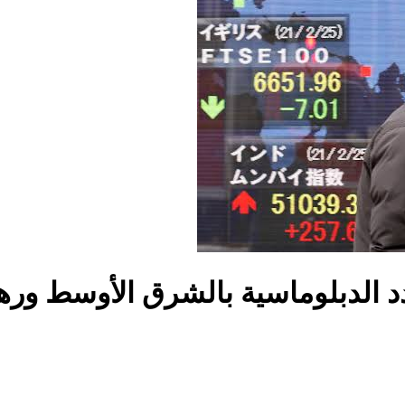
د الدبلوماسية بالشرق الأوسط ورهان