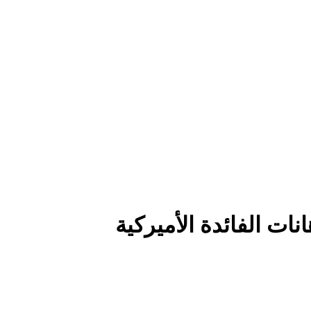
ات الفائدة الأميركية