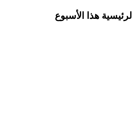
رئيسية هذا الأسبوع