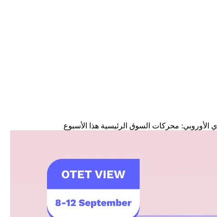
ي الأوروبي: محركات السوق الرئيسية هذا الأسبوع