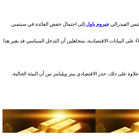
ئيس الفيدرالي
جيروم باول
إلى احتمال خفض الفائدة في سبتمبر،
ءً على البيانات الاقتصادية، متجاهلين أن التدخل السياسي قد يغير هذا
لاوة على ذلك، حذر الاقتصادي بيتر ويليامز من أن البيئة الحالية،