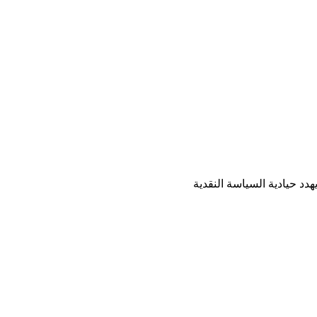
دد حيادية السياسة النقدية