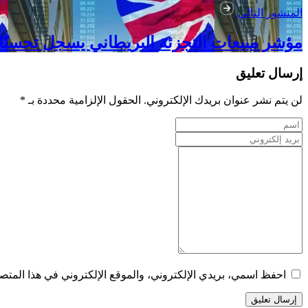
المنشور التالي
مؤشر مبيعات التجزئة البريطاني يسجل تحسنًا 
إرسال تعليق
لن يتم نشر عنوان بريدك الإلكتروني. الحقول الإلزامية محددة بـ *
احفظ اسمي، بريدي الإلكتروني، والموقع الإلكتروني في هذا المتصف
إرسال تعليق