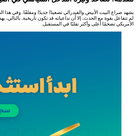
يشهد صراع البيت الأبيض والفيدرالي تصعيدًا جديدًا ومقلقًا. وفي هذا 
الأمريكي تضخمًا أعلى وأكثر تقلبًا في المستقبل.