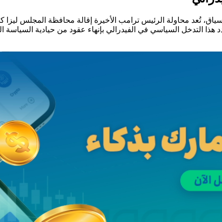
السياق، تُعد محاولة الرئيس ترامب الأخيرة إقالة محافظة المجلس ليزا 