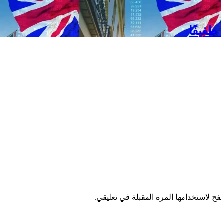
طفيفًا
ح لاستخدامها المرة المقبلة في تعليقي.