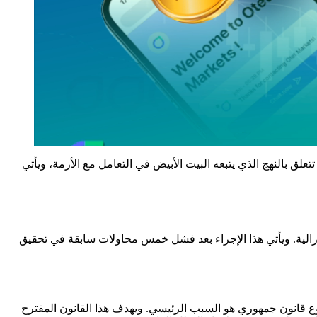
ق بالنهج الذي يتبعه البيت الأبيض في التعامل مع الأزمة، ويأتي
رالية. ويأتي هذا الإجراء بعد فشل خمس محاولات سابقة في تحقيق
 قانون جمهوري هو السبب الرئيسي. ويهدف هذا القانون المقترح