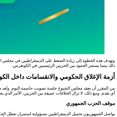
وتهدف هذه الخطوة إلى زيادة الضغط على الديمقراطيين في مجلس الشيوخ.
ذلك بينما يستمر الجمود بين الحزبين الرئيسيين في الكونغرس.
أزمة الإغلاق الحكومي والانقسامات داخل الك
من المقرر أن يعقد مجلس الشيوخ جلسة تصويت حاسمة اليوم. وتُعد هذ
أي تقدم. ومع ذلك، لا تزال الخلافات عميقة بين الحزبين، الأمر الذي 
موقف الحزب الجمهوري
يواصل الجمهوريون تحميل الديمقراطيين مسؤولية استمرار تعطل الحك