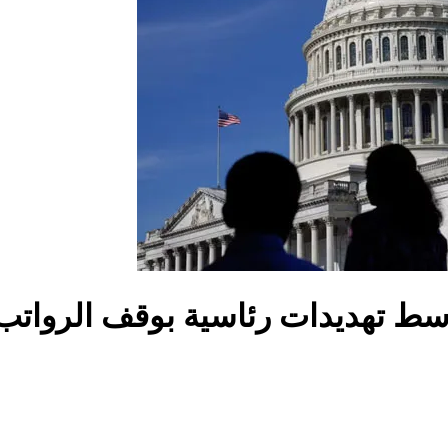
وسط تهديدات رئاسية بوقف الرواتب