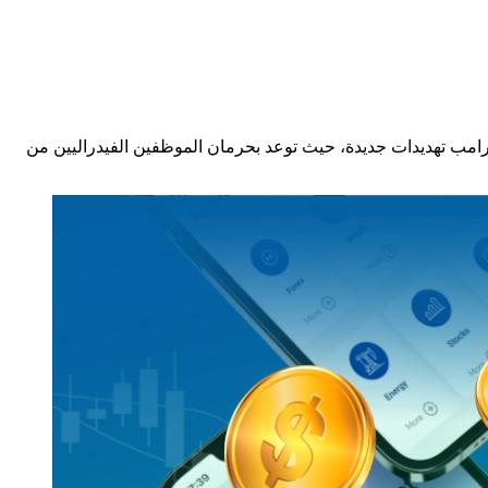
ترامب تهديدات جديدة، حيث توعد بحرمان الموظفين الفيدراليين من