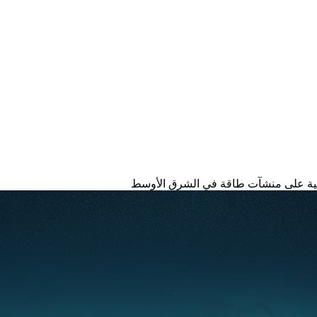
رانية على منشآت طاقة في الشرق الأوسط