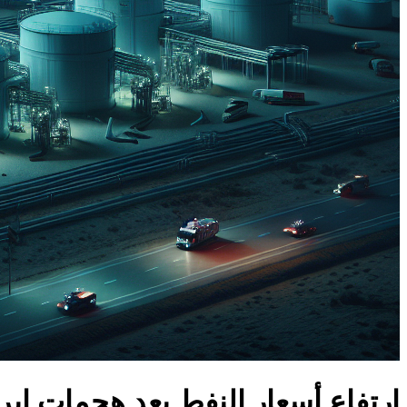
ارتفاع أسعار النفط بعد هجمات إ