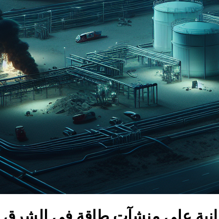
يرانية على منشآت طاقة في الشرق 