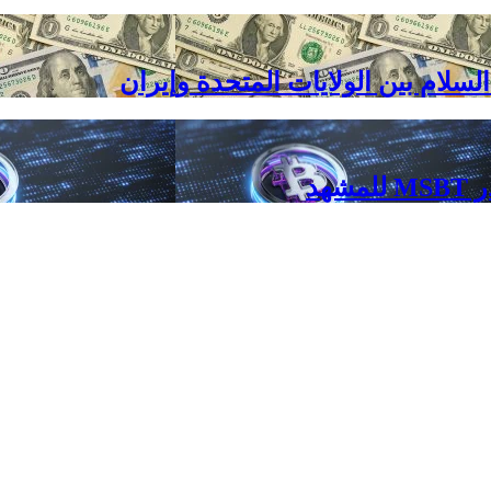
لسلام بين الولايات المتحدة وإيران