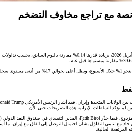
نفط
اد مع تنامي التفاؤل بشأن احتمال التوصل إلى اتفاق مع إيران، ما 
 المرتفعة الحالية.