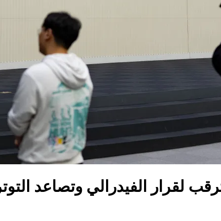
ترقب لقرار الفيدرالي وتصاعد التو