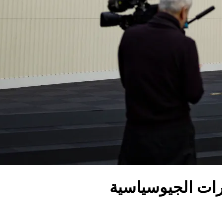
ترات الجيوسياسية