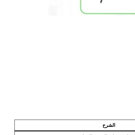
الشرح