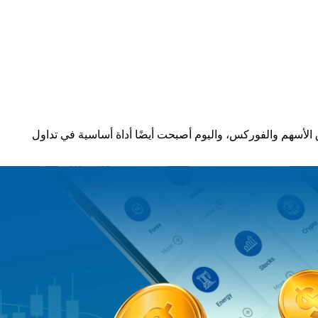
ق الأسهم والفوركس، واليوم أصبحت أيضًا أداة أساسية في تداول