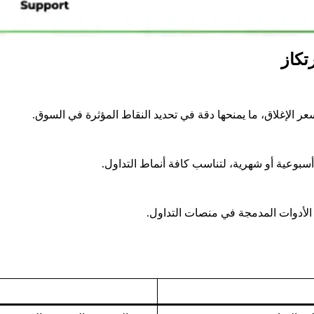
تكاز
 الإغلاق، ما يمنحها دقة في تحديد النقاط المؤثرة في السوق.
بوعية أو شهرية، لتناسب كافة أنماط التداول.
 الأدوات المدمجة في منصات التداول.