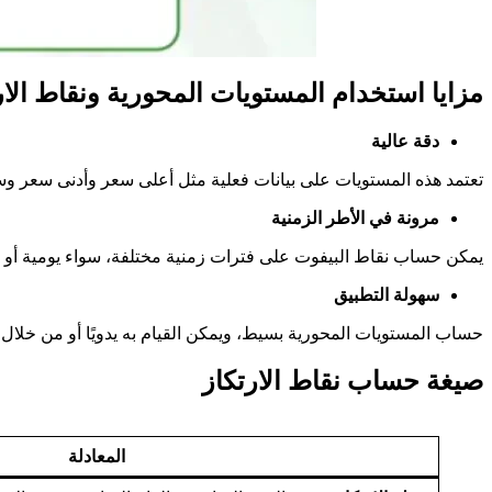
مزايا استخدام المستويات المحورية ونقاط الار
دقة عالية
تعتمد هذه المستويات على بيانات فعلية مثل أعلى سعر وأدنى سعر وسعر
مرونة في الأطر الزمنية
يمكن حساب نقاط البيفوت على فترات زمنية مختلفة، سواء يومية أو أس
سهولة التطبيق
حساب المستويات المحورية بسيط، ويمكن القيام به يدويًا أو من خلال
صيغة حساب نقاط الارتكاز
المعادلة